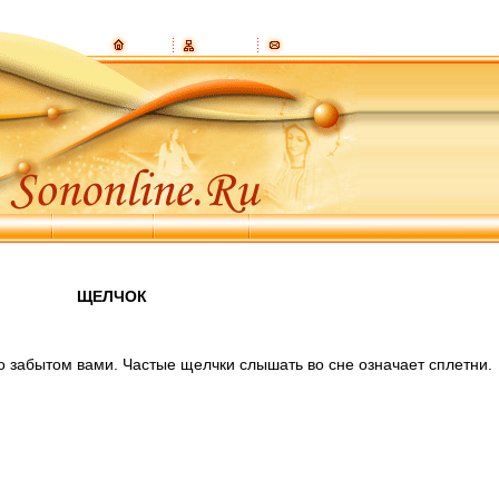
ЩЕЛЧОК
о забытом вами. Частые щелчки слышать во сне означает сплетни.