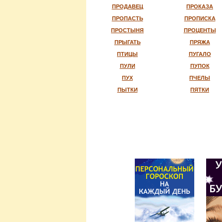
ПРОДАВЕЦ
ПРОКАЗА
ПРОПАСТЬ
ПРОПИСКА
ПРОСТЫНЯ
ПРОЦЕНТЫ
ПРЫГАТЬ
ПРЯЖА
ПТИЦЫ
ПУГАЛО
ПУЛИ
ПУПОК
ПУХ
ПЧЕЛЫ
ПЫТКИ
ПЯТКИ