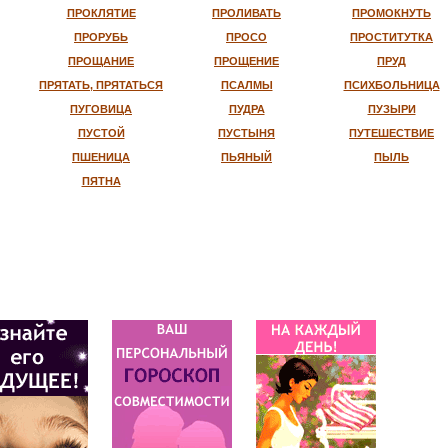
ПРОКЛЯТИЕ
ПРОЛИВАТЬ
ПРОМОКНУТЬ
ПРОРУБЬ
ПРОСО
ПРОСТИТУТКА
ПРОЩАНИЕ
ПРОЩЕНИЕ
ПРУД
ПРЯТАТЬ, ПРЯТАТЬСЯ
ПСАЛМЫ
ПСИХБОЛЬНИЦА
ПУГОВИЦА
ПУДРА
ПУЗЫРИ
ПУСТОЙ
ПУСТЫНЯ
ПУТЕШЕСТВИЕ
ПШЕНИЦА
ПЬЯНЫЙ
ПЫЛЬ
ПЯТНА