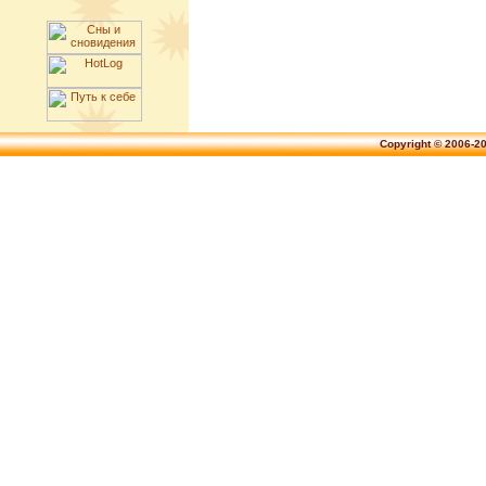
Copyright © 2006-2