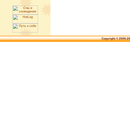
Copyright © 2006-2