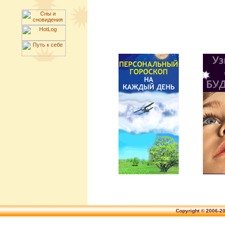
Copyright © 2006-2